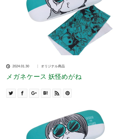
2024.01.30
オリジナル商品
メガネケース 妖怪めがね