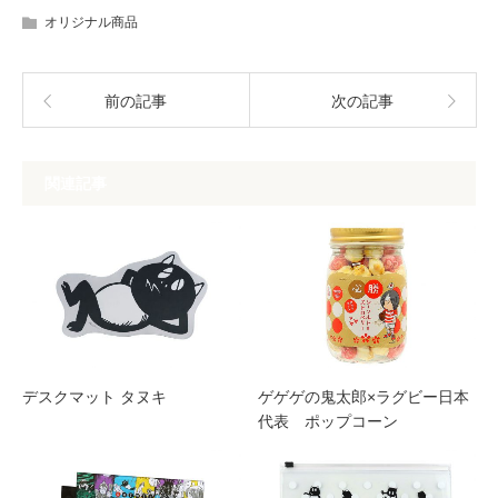
オリジナル商品
前の記事
次の記事
関連記事
デスクマット タヌキ
ゲゲゲの鬼太郎×ラグビー日本
代表 ポップコーン