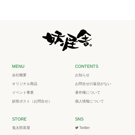
MENU
CONTENTS
会社概要
お知らせ
オリジナル商品
お問合せの返信がない
イベント事業
著作権について
妖怪ポスト（お問合せ）
個人情報について
STORE
SNS
鬼太郎茶屋
Twitter