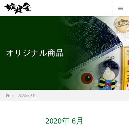
オリジナル商品
ホーム
2020年 6月
2020年 6月