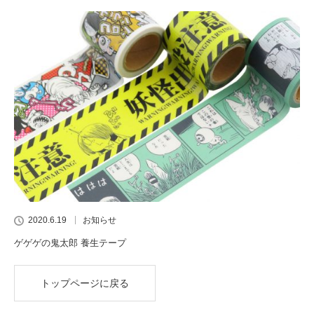
2020.6.19
お知らせ
ゲゲゲの鬼太郎 養生テープ
トップページに戻る