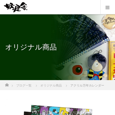
オリジナル商品
ホーム
ブログ一覧
オリジナル商品
アクリル万年カレンダー