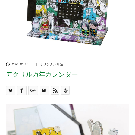
2023.01.19
オリジナル商品
アクリル万年カレンダー