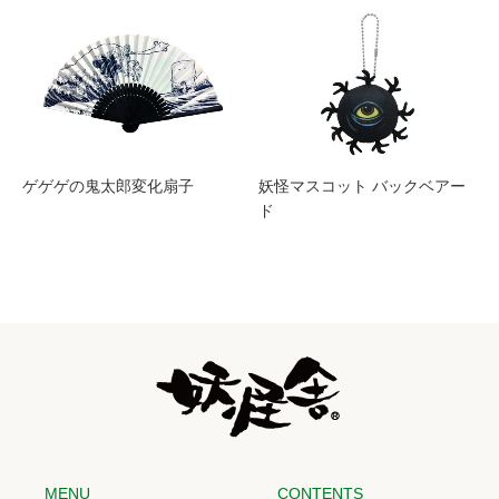
ゲゲゲの鬼太郎変化扇子
妖怪マスコット バックベアー
ド
MENU
CONTENTS