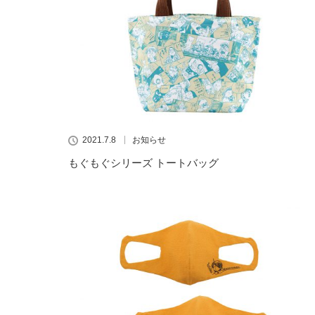
2021.7.8
お知らせ
もぐもぐシリーズ トートバッグ