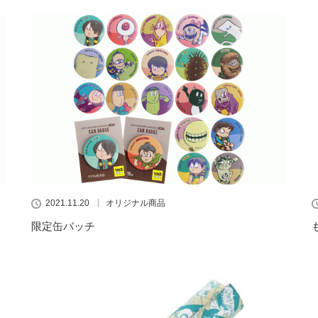
2021.11.20
オリジナル商品
限定缶バッチ