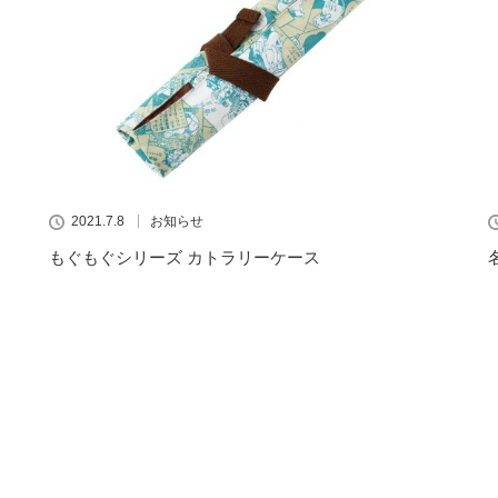
2021.7.8
お知らせ
もぐもぐシリーズ カトラリーケース