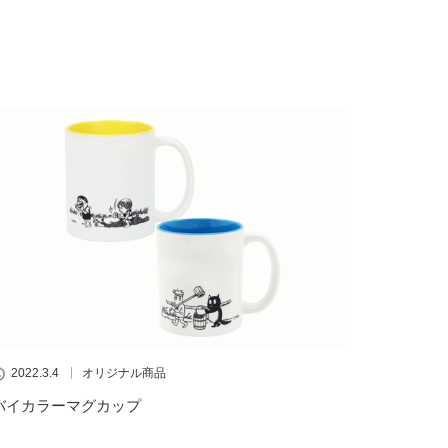
2022.3.4
オリジナル商品
バイカラーマグカップ