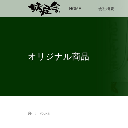
HOME
会社概要
オリジナル商品
ホーム
youkai