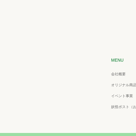
MENU
会社概要
オリジナル商
イベント事業
妖怪ポスト（