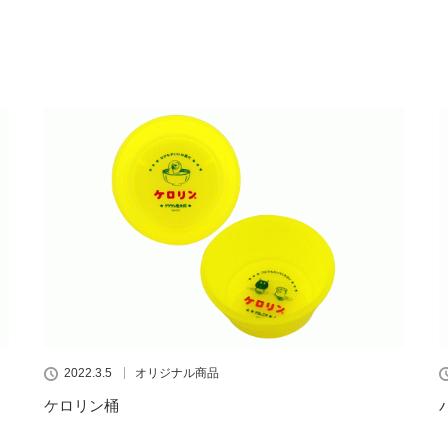
2022.3.5
オリジナル商品
ケロリン桶