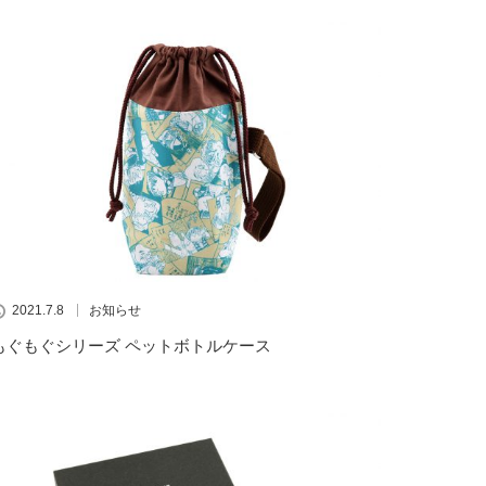
2021.7.8
お知らせ
もぐもぐシリーズ ペットボトルケース