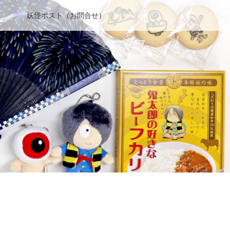
妖怪ポスト（お問合せ）