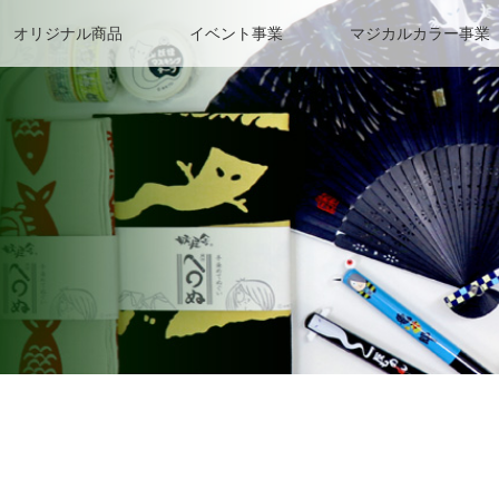
オリジナル商品
イベント事業
マジカルカラー事業