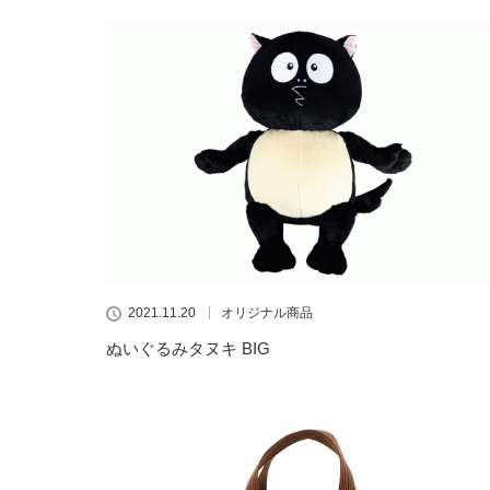
2021.11.20
オリジナル商品
ぬいぐるみタヌキ BIG